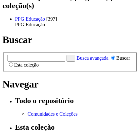
coleção(s)
PPG Educação
[397]
PPG Educação
Buscar
Busca avançada
Buscar
Esta coleção
Navegar
Todo o repositório
Comunidades e Coleções
Esta coleção