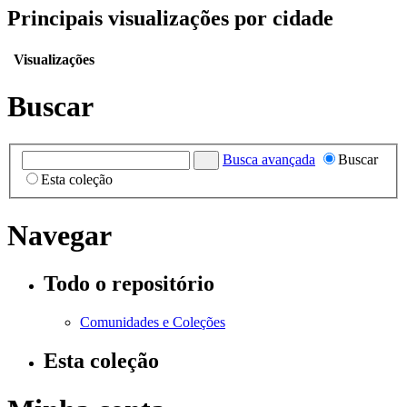
Principais visualizações por cidade
Visualizações
Buscar
Busca avançada
Buscar
Esta coleção
Navegar
Todo o repositório
Comunidades e Coleções
Esta coleção