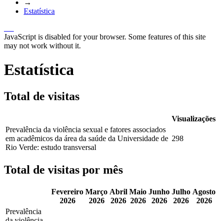
→
Estatística
JavaScript is disabled for your browser. Some features of this site
may not work without it.
Estatística
Total de visitas
Visualizações
Prevalência da violência sexual e fatores associados
em acadêmicos da área da saúde da Universidade de
298
Rio Verde: estudo transversal
Total de visitas por mês
Fevereiro
Março
Abril
Maio
Junho
Julho
Agosto
2026
2026
2026
2026
2026
2026
2026
Prevalência
da violência