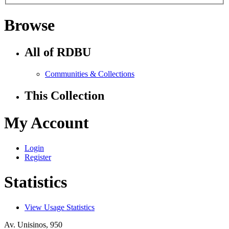
Browse
All of RDBU
Communities & Collections
This Collection
My Account
Login
Register
Statistics
View Usage Statistics
Av. Unisinos, 950