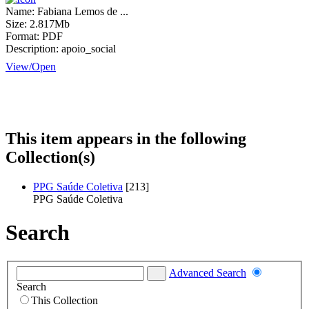
Name:
Fabiana Lemos de ...
Size:
2.817Mb
Format:
PDF
Description:
apoio_social
View/
Open
This item appears in the following
Collection(s)
PPG Saúde Coletiva
[213]
PPG Saúde Coletiva
Search
Advanced Search
Search
This Collection