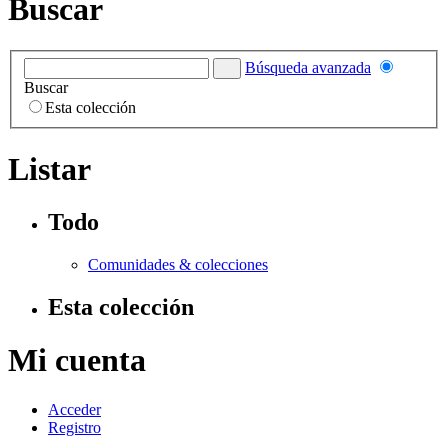
Buscar
Búsqueda avanzada
Buscar
Esta colección
Listar
Todo
Comunidades & colecciones
Esta colección
Mi cuenta
Acceder
Registro