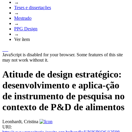
→
Teses e dissertações
→
Mestrado
→
PPG Design
→
Ver ítem
JavaScript is disabled for your browser. Some features of this site
may not work without it.
Atitude de design estratégico:
desenvolvimento e aplica-ção
de instrumento de pesquisa no
contexto de P&D de alimentos
Leonhardt, Cristina
URI: