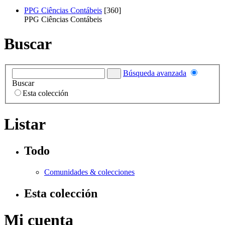
PPG Ciências Contábeis
[360]
PPG Ciências Contábeis
Buscar
Búsqueda avanzada
Buscar
Esta colección
Listar
Todo
Comunidades & colecciones
Esta colección
Mi cuenta