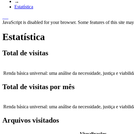
→
Estatística
JavaScript is disabled for your browser. Some features of this site may
Estatística
Total de visitas
Renda básica universal: uma análise da necessidade, justiça e viabilid
Total de visitas por mês
Renda básica universal: uma análise da necessidade, justiça e viabilid
Arquivos visitados
Visualizações