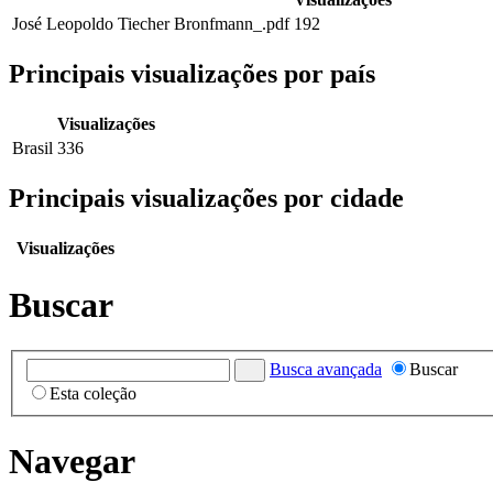
José Leopoldo Tiecher Bronfmann_.pdf
192
Principais visualizações por país
Visualizações
Brasil
336
Principais visualizações por cidade
Visualizações
Buscar
Busca avançada
Buscar
Esta coleção
Navegar