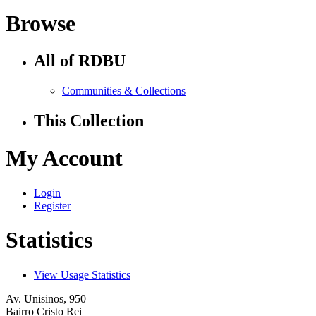
Browse
All of RDBU
Communities & Collections
This Collection
My Account
Login
Register
Statistics
View Usage Statistics
Av. Unisinos, 950
Bairro Cristo Rei