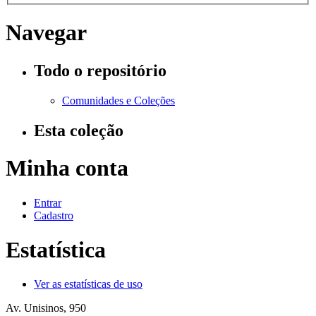
Navegar
Todo o repositório
Comunidades e Coleções
Esta coleção
Minha conta
Entrar
Cadastro
Estatística
Ver as estatísticas de uso
Av. Unisinos, 950