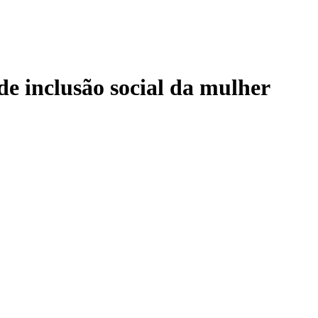
de inclusão social da mulher