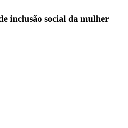
de inclusão social da mulher