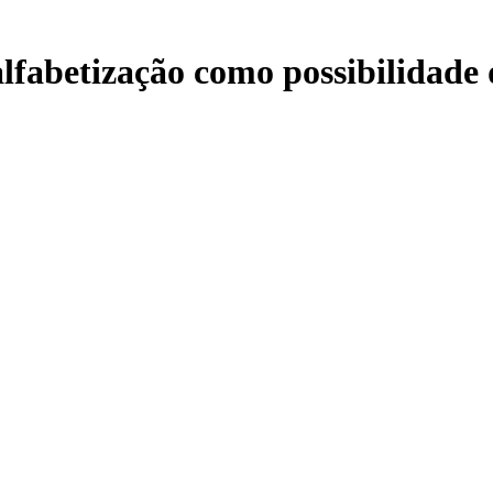
alfabetização como possibilidade 