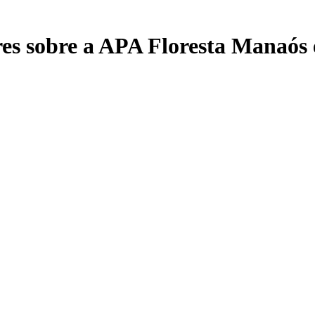
ares sobre a APA Floresta Manaós