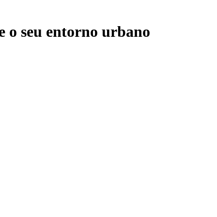
 e o seu entorno urbano