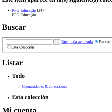
PPG Educação
[347]
PPG Educação
Buscar
Búsqueda avanzada
Buscar
Esta colección
Listar
Todo
Comunidades & colecciones
Esta colección
Mi cuenta