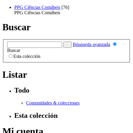
PPG Ciências Contábeis
[76]
PPG Ciências Contábeis
Buscar
Búsqueda avanzada
Buscar
Esta colección
Listar
Todo
Comunidades & colecciones
Esta colección
Mi cuenta