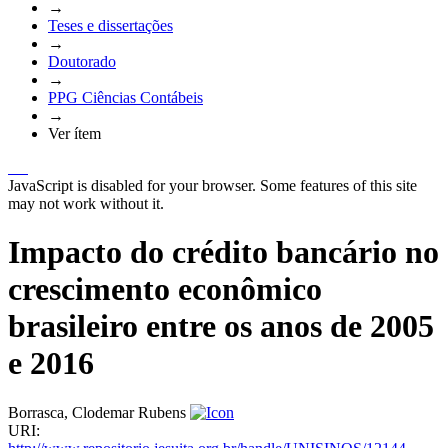
→
Teses e dissertações
→
Doutorado
→
PPG Ciências Contábeis
→
Ver ítem
JavaScript is disabled for your browser. Some features of this site
may not work without it.
Impacto do crédito bancário no
crescimento econômico
brasileiro entre os anos de 2005
e 2016
Borrasca, Clodemar Rubens
URI: