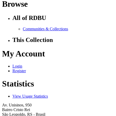
Browse
All of RDBU
Communities & Collections
This Collection
My Account
Login
Register
Statistics
View Usage Statistics
Av. Unisinos, 950
Bairro Cristo Rei
São Leopoldo, RS - Brasil