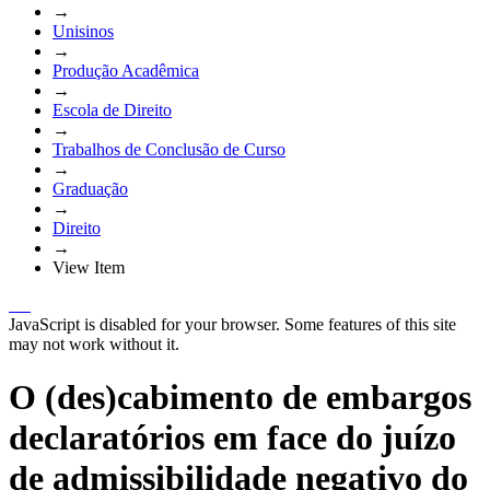
→
Unisinos
→
Produção Acadêmica
→
Escola de Direito
→
Trabalhos de Conclusão de Curso
→
Graduação
→
Direito
→
View Item
JavaScript is disabled for your browser. Some features of this site
may not work without it.
O (des)cabimento de embargos
declaratórios em face do juízo
de admissibilidade negativo do