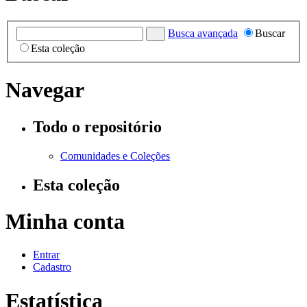
Busca avançada
Buscar
Esta coleção
Navegar
Todo o repositório
Comunidades e Coleções
Esta coleção
Minha conta
Entrar
Cadastro
Estatística