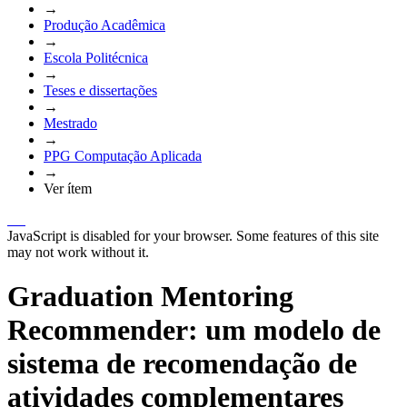
→
Produção Acadêmica
→
Escola Politécnica
→
Teses e dissertações
→
Mestrado
→
PPG Computação Aplicada
→
Ver ítem
JavaScript is disabled for your browser. Some features of this site
may not work without it.
Graduation Mentoring
Recommender: um modelo de
sistema de recomendação de
atividades complementares