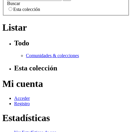
Buscar
Esta colección
Listar
Todo
Comunidades & colecciones
Esta colección
Mi cuenta
Acceder
Registro
Estadísticas