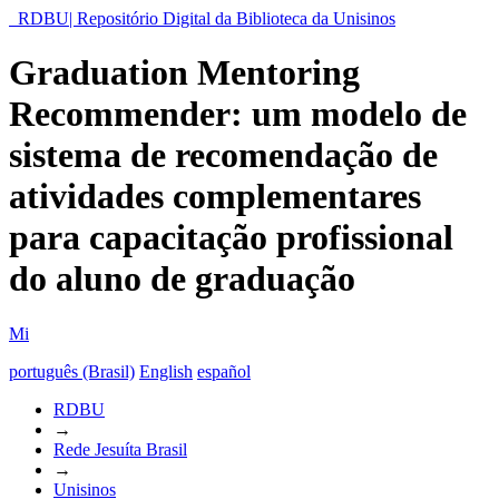
RDBU| Repositório Digital da Biblioteca da Unisinos
Graduation Mentoring
Recommender: um modelo de
sistema de recomendação de
atividades complementares
para capacitação profissional
do aluno de graduação
Mi
português (Brasil)
English
español
RDBU
→
Rede Jesuíta Brasil
→
Unisinos