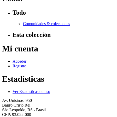
Todo
Comunidades & colecciones
Esta colección
Mi cuenta
Acceder
Registro
Estadísticas
Ver Estadísticas de uso
Av. Unisinos, 950
Bairro Cristo Rei
São Leopoldo, RS - Brasil
CEP: 93.022-000