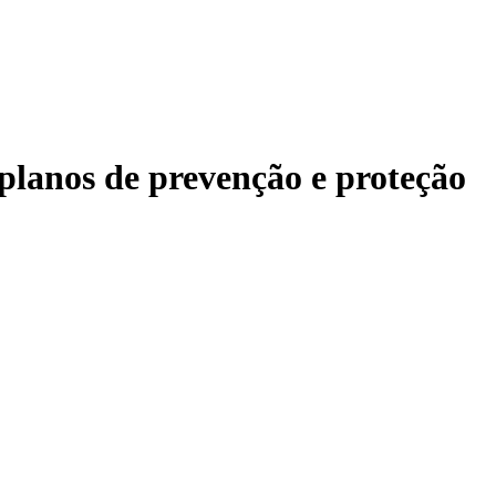
 planos de prevenção e proteção