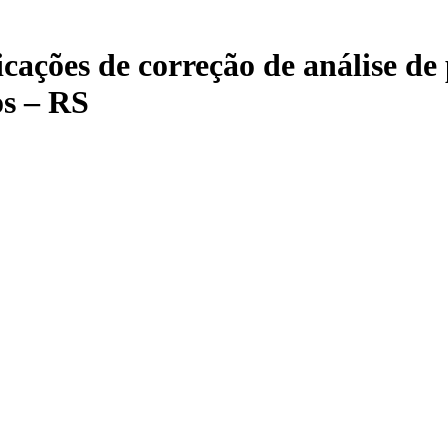
icações de correção de análise de
os – RS