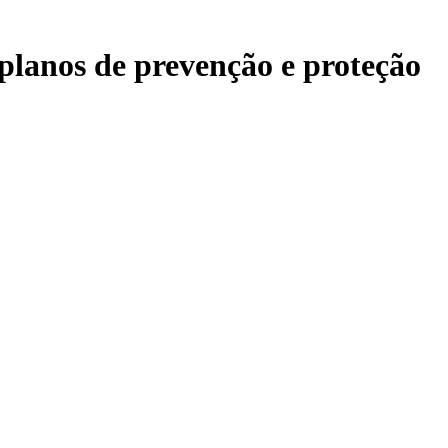
 planos de prevenção e proteção