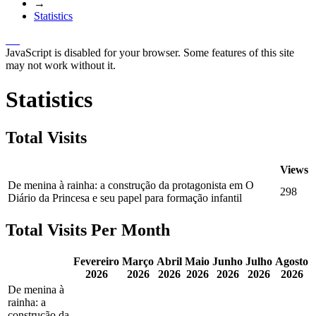
→
Statistics
JavaScript is disabled for your browser. Some features of this site
may not work without it.
Statistics
Total Visits
Views
De menina à rainha: a construção da protagonista em O
298
Diário da Princesa e seu papel para formação infantil
Total Visits Per Month
Fevereiro
Março
Abril
Maio
Junho
Julho
Agosto
2026
2026
2026
2026
2026
2026
2026
De menina à
rainha: a
construção da