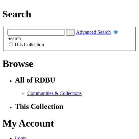
Search
Advanced Search
Search
This Collection
Browse
All of RDBU
Communities & Collections
This Collection
My Account
Login