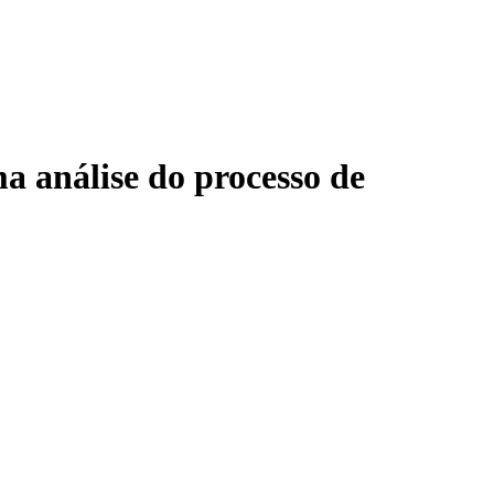
a análise do processo de