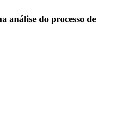
a análise do processo de