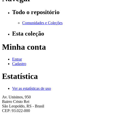
Todo o repositório
Comunidades e Coleções
Esta coleção
Minha conta
Entrar
Cadastro
Estatística
Ver as estatísticas de uso
Av. Unisinos, 950
Bairro Cristo Rei
São Leopoldo, RS - Brasil
CEP: 93.022-000