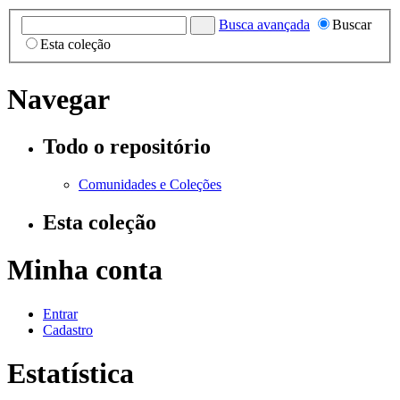
Busca avançada
Buscar
Esta coleção
Navegar
Todo o repositório
Comunidades e Coleções
Esta coleção
Minha conta
Entrar
Cadastro
Estatística