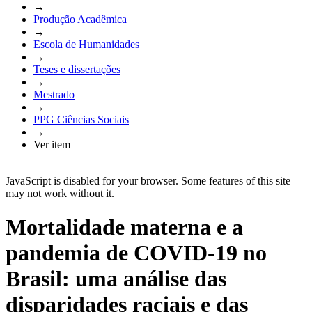
→
Produção Acadêmica
→
Escola de Humanidades
→
Teses e dissertações
→
Mestrado
→
PPG Ciências Sociais
→
Ver item
JavaScript is disabled for your browser. Some features of this site
may not work without it.
Mortalidade materna e a
pandemia de COVID-19 no
Brasil: uma análise das
disparidades raciais e das