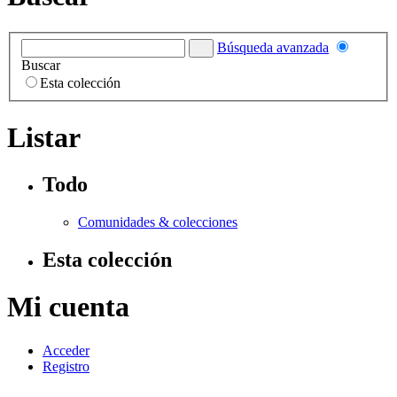
Búsqueda avanzada
Buscar
Esta colección
Listar
Todo
Comunidades & colecciones
Esta colección
Mi cuenta
Acceder
Registro