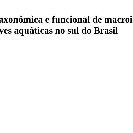
taxonômica e funcional de macro
ves aquáticas no sul do Brasil