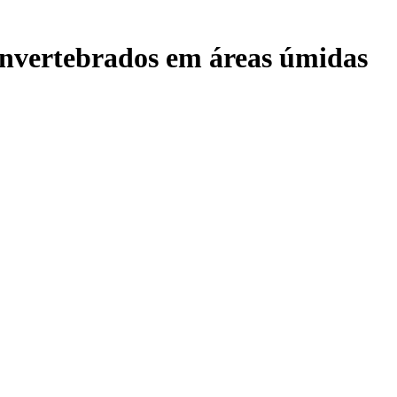
invertebrados em áreas úmidas