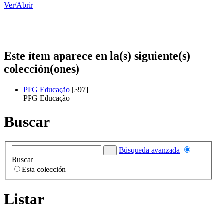
Ver/
Abrir
Este ítem aparece en la(s) siguiente(s)
colección(ones)
PPG Educação
[397]
PPG Educação
Buscar
Búsqueda avanzada
Buscar
Esta colección
Listar