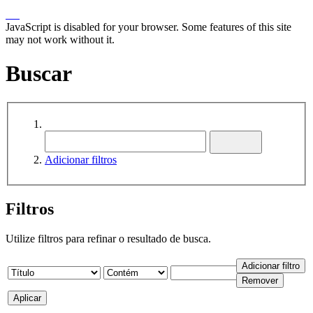
JavaScript is disabled for your browser. Some features of this site
may not work without it.
Buscar
Adicionar filtros
Filtros
Utilize filtros para refinar o resultado de busca.